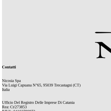
Contatti
Nicosia Spa
Via Luigi Capuana N°65, 95039 Trecastagni (CT)
Italia
Ufficio Del Registro Delle Imprese Di Catania
Rea: Ct/273853