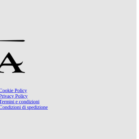
Cookie Policy
Privacy Policy
Termini e condizioni
Condizioni di spedizione