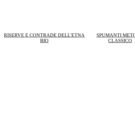
RISERVE E CONTRADE DELL'ETNA
SPUMANTI MET
BIO
CLASSICO