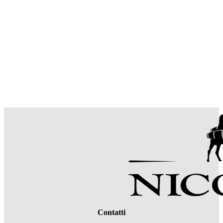
Contatti