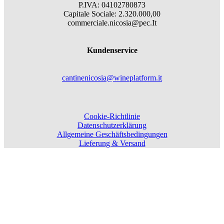
P.IVA: 04102780873
Capitale Sociale: 2.320.000,00
commerciale.nicosia@pec.It
Kundenservice
cantinenicosia@wineplatform.it
Cookie-Richtlinie
Datenschutzerklärung
Allgemeine Geschäftsbedingungen
Lieferung & Versand