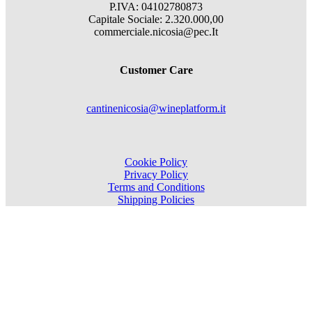
P.IVA: 04102780873
Capitale Sociale: 2.320.000,00
commerciale.nicosia@pec.It
Customer Care
cantinenicosia@wineplatform.it
Cookie Policy
Privacy Policy
Terms and Conditions
Shipping Policies