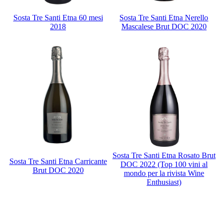
Sosta Tre Santi Etna 60 mesi
Sosta Tre Santi Etna Nerello
2018
Mascalese Brut DOC 2020
Sosta Tre Santi Etna Rosato Brut
Sosta Tre Santi Etna Carricante
DOC 2022 (Top 100 vini al
Brut DOC 2020
mondo per la rivista Wine
Enthusiast)