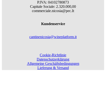
P.IVA: 04102780873
Capitale Sociale: 2.320.000,00
commerciale.nicosia@pec.It
Kundenservice
cantinenicosia@wineplatform.it
Cookie-Richtlinie
Datenschutzerklärung
Allgemeine Geschäftsbedingungen
Lieferung & Versand