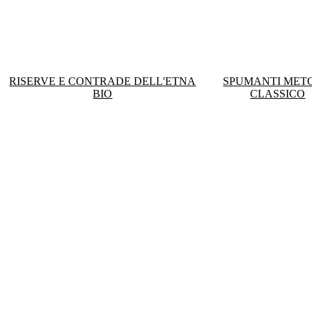
RISERVE E CONTRADE DELL'ETNA
SPUMANTI MET
BIO
CLASSICO