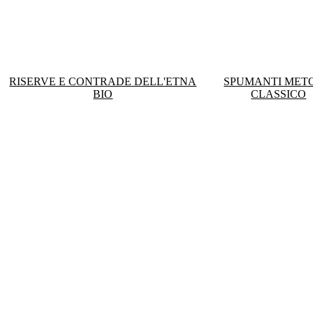
RISERVE E CONTRADE DELL'ETNA
SPUMANTI MET
BIO
CLASSICO