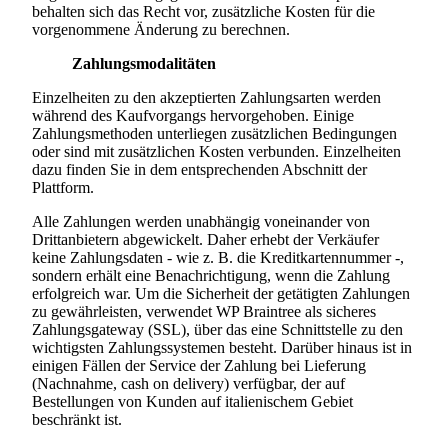
behalten sich das Recht vor, zusätzliche Kosten für die
vorgenommene Änderung zu berechnen.
Zahlungsmodalitäten
Einzelheiten zu den akzeptierten Zahlungsarten werden
während des Kaufvorgangs hervorgehoben. Einige
Zahlungsmethoden unterliegen zusätzlichen Bedingungen
oder sind mit zusätzlichen Kosten verbunden. Einzelheiten
dazu finden Sie in dem entsprechenden Abschnitt der
Plattform.
Alle Zahlungen werden unabhängig voneinander von
Drittanbietern abgewickelt. Daher erhebt der Verkäufer
keine Zahlungsdaten - wie z. B. die Kreditkartennummer -,
sondern erhält eine Benachrichtigung, wenn die Zahlung
erfolgreich war. Um die Sicherheit der getätigten Zahlungen
zu gewährleisten, verwendet WP Braintree als sicheres
Zahlungsgateway (SSL), über das eine Schnittstelle zu den
wichtigsten Zahlungssystemen besteht. Darüber hinaus ist in
einigen Fällen der Service der Zahlung bei Lieferung
(Nachnahme, cash on delivery) verfügbar, der auf
Bestellungen von Kunden auf italienischem Gebiet
beschränkt ist.