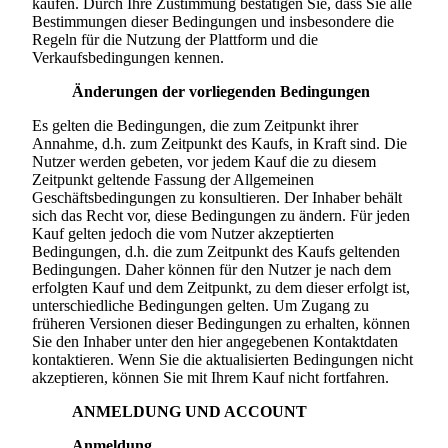
kaufen. Durch Ihre Zustimmung bestätigen Sie, dass Sie alle
Bestimmungen dieser Bedingungen und insbesondere die
Regeln für die Nutzung der Plattform und die
Verkaufsbedingungen kennen.
Änderungen der vorliegenden Bedingungen
Es gelten die Bedingungen, die zum Zeitpunkt ihrer
Annahme, d.h. zum Zeitpunkt des Kaufs, in Kraft sind. Die
Nutzer werden gebeten, vor jedem Kauf die zu diesem
Zeitpunkt geltende Fassung der Allgemeinen
Geschäftsbedingungen zu konsultieren. Der Inhaber behält
sich das Recht vor, diese Bedingungen zu ändern. Für jeden
Kauf gelten jedoch die vom Nutzer akzeptierten
Bedingungen, d.h. die zum Zeitpunkt des Kaufs geltenden
Bedingungen. Daher können für den Nutzer je nach dem
erfolgten Kauf und dem Zeitpunkt, zu dem dieser erfolgt ist,
unterschiedliche Bedingungen gelten. Um Zugang zu
früheren Versionen dieser Bedingungen zu erhalten, können
Sie den Inhaber unter den hier angegebenen Kontaktdaten
kontaktieren. Wenn Sie die aktualisierten Bedingungen nicht
akzeptieren, können Sie mit Ihrem Kauf nicht fortfahren.
ANMELDUNG UND ACCOUNT
Anmeldung