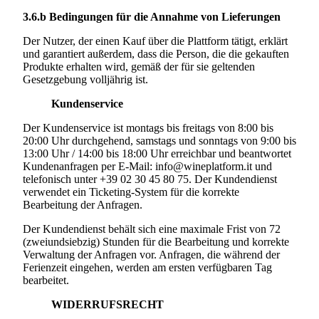
3.6.b
Bedingungen für die Annahme von Lieferungen
Der Nutzer, der einen Kauf über die Plattform tätigt, erklärt
und garantiert außerdem, dass die Person, die die gekauften
Produkte erhalten wird, gemäß der für sie geltenden
Gesetzgebung volljährig ist.
Kundenservice
Der Kundenservice ist montags bis freitags von 8:00 bis
20:00 Uhr durchgehend, samstags und sonntags von 9:00 bis
13:00 Uhr / 14:00 bis 18:00 Uhr erreichbar und beantwortet
Kundenanfragen per E-Mail: info@wineplatform.it und
telefonisch unter +39 02 30 45 80 75. Der Kundendienst
verwendet ein Ticketing-System für die korrekte
Bearbeitung der Anfragen.
Der Kundendienst behält sich eine maximale Frist von 72
(zweiundsiebzig) Stunden für die Bearbeitung und korrekte
Verwaltung der Anfragen vor. Anfragen, die während der
Ferienzeit eingehen, werden am ersten verfügbaren Tag
bearbeitet.
WIDERRUFSRECHT