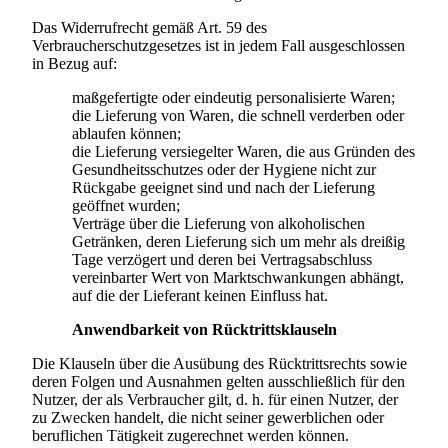
Das Widerrufrecht gemäß Art. 59 des
Verbraucherschutzgesetzes ist in jedem Fall ausgeschlossen
in Bezug auf:
maßgefertigte oder eindeutig personalisierte Waren;
die Lieferung von Waren, die schnell verderben oder
ablaufen können;
die Lieferung versiegelter Waren, die aus Gründen des
Gesundheitsschutzes oder der Hygiene nicht zur
Rückgabe geeignet sind und nach der Lieferung
geöffnet wurden;
Verträge über die Lieferung von alkoholischen
Getränken, deren Lieferung sich um mehr als dreißig
Tage verzögert und deren bei Vertragsabschluss
vereinbarter Wert von Marktschwankungen abhängt,
auf die der Lieferant keinen Einfluss hat.
Anwendbarkeit von Rücktrittsklauseln
Die Klauseln über die Ausübung des Rücktrittsrechts sowie
deren Folgen und Ausnahmen gelten ausschließlich für den
Nutzer, der als Verbraucher gilt, d. h. für einen Nutzer, der
zu Zwecken handelt, die nicht seiner gewerblichen oder
beruflichen Tätigkeit zugerechnet werden können.