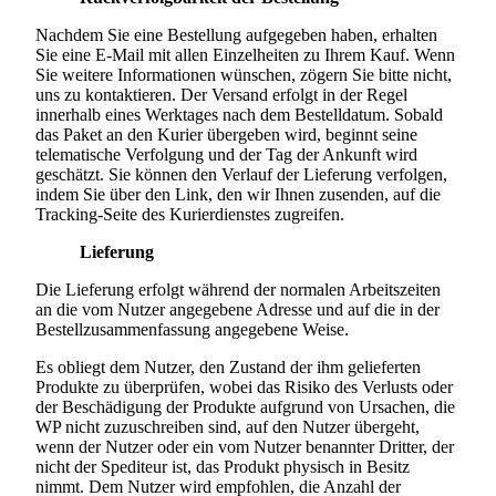
Nachdem Sie eine Bestellung aufgegeben haben, erhalten
Sie eine E-Mail mit allen Einzelheiten zu Ihrem Kauf. Wenn
Sie weitere Informationen wünschen, zögern Sie bitte nicht,
uns zu kontaktieren. Der Versand erfolgt in der Regel
innerhalb eines Werktages nach dem Bestelldatum. Sobald
das Paket an den Kurier übergeben wird, beginnt seine
telematische Verfolgung und der Tag der Ankunft wird
geschätzt. Sie können den Verlauf der Lieferung verfolgen,
indem Sie über den Link, den wir Ihnen zusenden, auf die
Tracking-Seite des Kurierdienstes zugreifen.
Lieferung
Die Lieferung erfolgt während der normalen Arbeitszeiten
an die vom Nutzer angegebene Adresse und auf die in der
Bestellzusammenfassung angegebene Weise.
Es obliegt dem Nutzer, den Zustand der ihm gelieferten
Produkte zu überprüfen, wobei das Risiko des Verlusts oder
der Beschädigung der Produkte aufgrund von Ursachen, die
WP nicht zuzuschreiben sind, auf den Nutzer übergeht,
wenn der Nutzer oder ein vom Nutzer benannter Dritter, der
nicht der Spediteur ist, das Produkt physisch in Besitz
nimmt. Dem Nutzer wird empfohlen, die Anzahl der