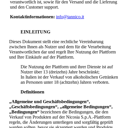
verantwortlich ist, sowie für den Versand und die Lieferung
und den Customer support.
Kontaktinformationen:
info@tannico.it
EINLEITUNG
Dieses Dokument stellt eine rechtliche Vereinbarung
zwischen Ihnen als Nutzer und dem für die Verarbeitung
Verantwortlichen dar und regelt Ihre Nutzung der Plattform
und Ihre Einkäufe auf der Plattform.
Die Nutzung der Plattform und ihrer Dienste ist auf
Nutzer über 13 (dreizehn) Jahre beschränkt;
In Italien ist der Verkauf von alkoholischen Getränken
an Personen unter 18 (achtzehn) Jahren verboten.
Definitionen
„Allgemeine und Geschäftsbedingungen“,
„Geschäftsbedingungen“, „allgemeine Bedingungen“,
„Bedingungen“
bezeichnen die Bedingungen, die den
Verkauf von Produkten auf der
Nicosia S.p.A.
-Plattform
regeln, die Änderungen unterliegen und sorgfältig geprüft
werden sollten, bevor sie akzeptiert werden und Produkte