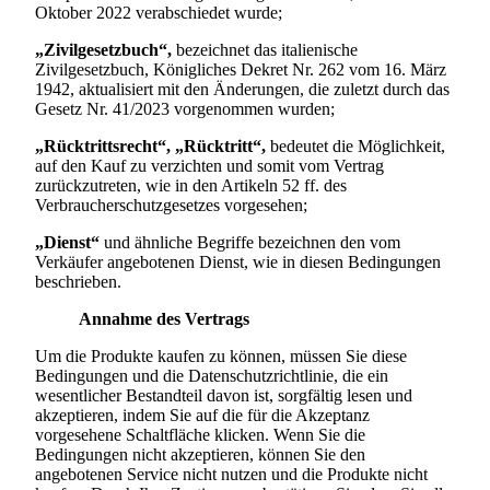
Oktober 2022 verabschiedet wurde;
„Zivilgesetzbuch“,
bezeichnet das italienische
Zivilgesetzbuch, Königliches Dekret Nr. 262 vom 16. März
1942, aktualisiert mit den Änderungen, die zuletzt durch das
Gesetz Nr. 41/2023 vorgenommen wurden;
„Rücktrittsrecht“, „Rücktritt“,
bedeutet die Möglichkeit,
auf den Kauf zu verzichten und somit vom Vertrag
zurückzutreten, wie in den Artikeln 52 ff. des
Verbraucherschutzgesetzes vorgesehen;
„Dienst“
und ähnliche Begriffe bezeichnen den vom
Verkäufer angebotenen Dienst, wie in diesen Bedingungen
beschrieben.
Annahme des Vertrags
Um die Produkte kaufen zu können, müssen Sie diese
Bedingungen und die Datenschutzrichtlinie, die ein
wesentlicher Bestandteil davon ist, sorgfältig lesen und
akzeptieren, indem Sie auf die für die Akzeptanz
vorgesehene Schaltfläche klicken. Wenn Sie die
Bedingungen nicht akzeptieren, können Sie den
angebotenen Service nicht nutzen und die Produkte nicht