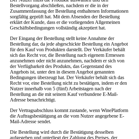
Bestellvorgang abschließen, nachdem er die in der
Zusammenfassung der Bestellung enthaltenen Informationen
sorgfältig geprüft hat. Mit dem Absenden der Bestellung
erklärt der Kunde, dass er die vorliegenden Allgemeinen
Geschäftsbedingungen vollständig akzeptiert hat.
Der Eingang der Bestellung stellt keine Annahme der
Bestellung dar, da jede abgeschickte Bestellung ein Angebot
für den Kauf von Produkten darstellt. Der Verkäufer behält
sich das Recht vor, die Bestellung nach eigenem Ermessen
anzunehmen oder nicht anzunehmen, nachdem er sich von
der Verfügbarkeit des Produkts, das Gegenstand des
Angebots ist, unter den in diesem Angebot genannten
Bedingungen überzeugt hat. Der Verkäufer behält sich das
Recht vor, eine Bestellung nicht zu bestätigen, indem er den
Nutzer innerhalb von 5 (fünf) Arbeitstagen nach der
Bestellung an die mit seinem Kauf verbundene E-Mail-
Adresse benachrichtigt.
Der Vertragsabschluss kommt zustande, wenn WinePlatform
die Auftragsbestätigung an die vom Nutzer angegebene E-
Mail-Adresse sendet.
Die Bestellung wird durch die Bestätigung desselben
aufgegeben und unterliegt der Zahlung des Preises, der