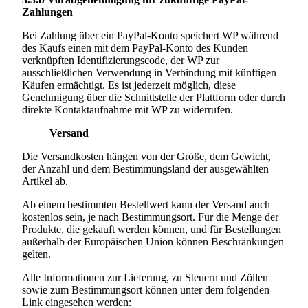
Zahlungen
Bei Zahlung über ein PayPal-Konto speichert WP während
des Kaufs einen mit dem PayPal-Konto des Kunden
verknüpften Identifizierungscode, der WP zur
ausschließlichen Verwendung in Verbindung mit künftigen
Käufen ermächtigt. Es ist jederzeit möglich, diese
Genehmigung über die Schnittstelle der Plattform oder durch
direkte Kontaktaufnahme mit WP zu widerrufen.
Versand
Die Versandkosten hängen von der Größe, dem Gewicht,
der Anzahl und dem Bestimmungsland der ausgewählten
Artikel ab.
Ab einem bestimmten Bestellwert kann der Versand auch
kostenlos sein, je nach Bestimmungsort. Für die Menge der
Produkte, die gekauft werden können, und für Bestellungen
außerhalb der Europäischen Union können Beschränkungen
gelten.
Alle Informationen zur Lieferung, zu Steuern und Zöllen
sowie zum Bestimmungsort können unter dem folgenden
Link eingesehen werden: