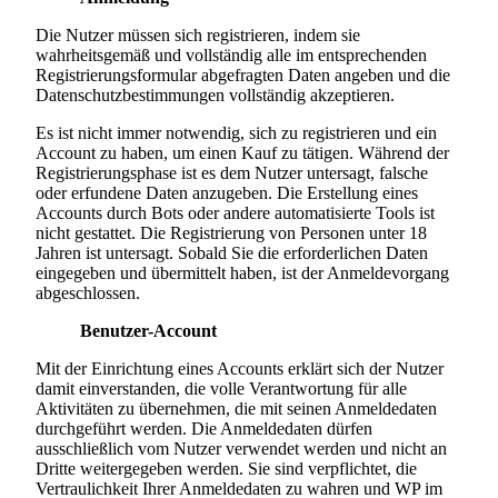
Die Nutzer müssen sich registrieren, indem sie
wahrheitsgemäß und vollständig alle im entsprechenden
Registrierungsformular abgefragten Daten angeben und die
Datenschutzbestimmungen vollständig akzeptieren.
Es ist nicht immer notwendig, sich zu registrieren und ein
Account zu haben, um einen Kauf zu tätigen. Während der
Registrierungsphase ist es dem Nutzer untersagt, falsche
oder erfundene Daten anzugeben. Die Erstellung eines
Accounts durch Bots oder andere automatisierte Tools ist
nicht gestattet. Die Registrierung von Personen unter 18
Jahren ist untersagt. Sobald Sie die erforderlichen Daten
eingegeben und übermittelt haben, ist der Anmeldevorgang
abgeschlossen.
Benutzer-Account
Mit der Einrichtung eines Accounts erklärt sich der Nutzer
damit einverstanden, die volle Verantwortung für alle
Aktivitäten zu übernehmen, die mit seinen Anmeldedaten
durchgeführt werden. Die Anmeldedaten dürfen
ausschließlich vom Nutzer verwendet werden und nicht an
Dritte weitergegeben werden. Sie sind verpflichtet, die
Vertraulichkeit Ihrer Anmeldedaten zu wahren und WP im