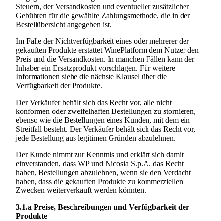
Steuern, der Versandkosten und eventueller zusätzlicher
Gebühren für die gewählte Zahlungsmethode, die in der
Bestellübersicht angegeben ist.
Im Falle der Nichtverfügbarkeit eines oder mehrerer der
gekauften Produkte erstattet WinePlatform dem Nutzer den
Preis und die Versandkosten. In manchen Fällen kann der
Inhaber ein Ersatzprodukt vorschlagen. Für weitere
Informationen siehe die nächste Klausel über die
Verfügbarkeit der Produkte.
Der Verkäufer behält sich das Recht vor, alle nicht
konformen oder zweifelhaften Bestellungen zu stornieren,
ebenso wie die Bestellungen eines Kunden, mit dem ein
Streitfall besteht. Der Verkäufer behält sich das Recht vor,
jede Bestellung aus legitimen Gründen abzulehnen.
Der Kunde nimmt zur Kenntnis und erklärt sich damit
einverstanden, dass WP und
Nicosia S.p.A.
das Recht
haben, Bestellungen abzulehnen, wenn sie den Verdacht
haben, dass die gekauften Produkte zu kommerziellen
Zwecken weiterverkauft werden könnten.
3.1.a
Preise, Beschreibungen und Verfügbarkeit der
Produkte