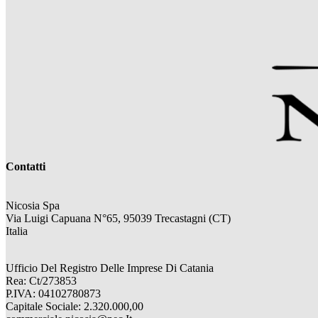
Contatti
Nicosia Spa
Via Luigi Capuana N°65, 95039 Trecastagni (CT)
Italia
Ufficio Del Registro Delle Imprese Di Catania
Rea: Ct/273853
P.IVA: 04102780873
Capitale Sociale: 2.320.000,00