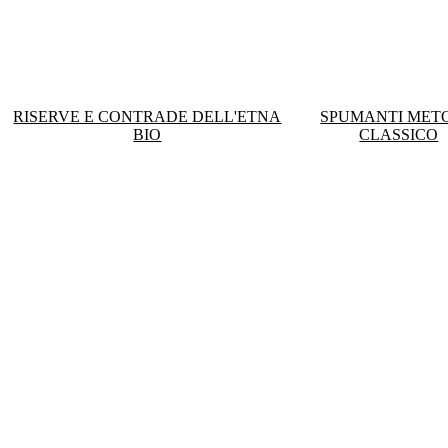
RISERVE E CONTRADE DELL'ETNA
SPUMANTI MET
BIO
CLASSICO