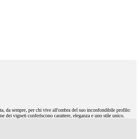
, da sempre, per chi vive all'ombra del suo inconfondibile profilo:
dine dei vigneti conferiscono carattere, eleganza e uno stile unico.