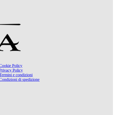
Cookie Policy
Privacy Policy
Termini e condizioni
Condizioni di spedizione