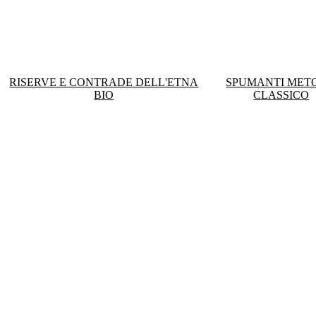
RISERVE E CONTRADE DELL'ETNA
SPUMANTI MET
BIO
CLASSICO