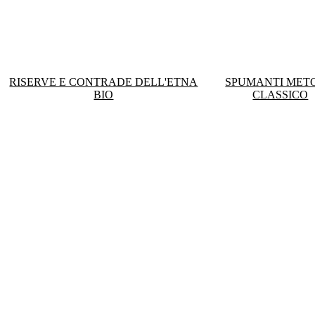
RISERVE E CONTRADE DELL'ETNA
SPUMANTI MET
BIO
CLASSICO