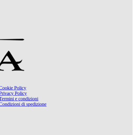
Cookie Policy
Privacy Policy
Termini e condizioni
Condizioni di spedizione