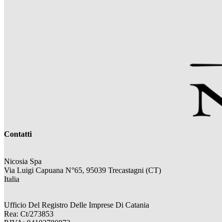
Contatti
Nicosia Spa
Via Luigi Capuana N°65, 95039 Trecastagni (CT)
Italia
Ufficio Del Registro Delle Imprese Di Catania
Rea: Ct/273853