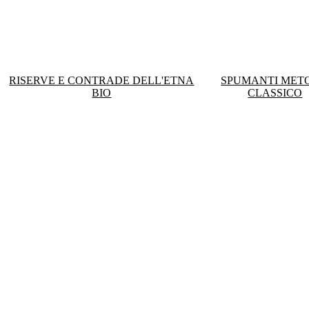
RISERVE E CONTRADE DELL'ETNA
SPUMANTI MET
BIO
CLASSICO