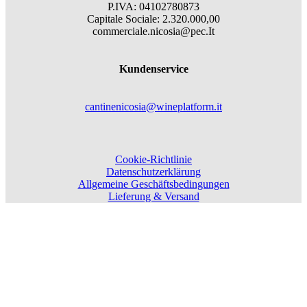
P.IVA: 04102780873
Capitale Sociale: 2.320.000,00
commerciale.nicosia@pec.It
Kundenservice
cantinenicosia@wineplatform.it
Cookie-Richtlinie
Datenschutzerklärung
Allgemeine Geschäftsbedingungen
Lieferung & Versand