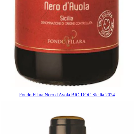
Fondo Filara Nero d'Avola BIO DOC Sicilia 2024