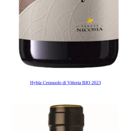
Hybla Cerasuolo di Vittoria BIO 2023