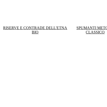
RISERVE E CONTRADE DELL'ETNA
SPUMANTI MET
BIO
CLASSICO