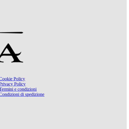
Cookie Policy
Privacy Policy
Termini e condizioni
Condizioni di spedizione