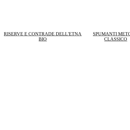
RISERVE E CONTRADE DELL'ETNA
SPUMANTI MET
BIO
CLASSICO