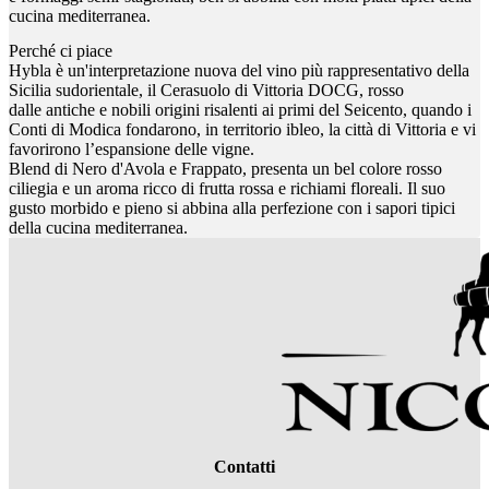
cucina mediterranea.
Perché ci piace
Hybla è un'interpretazione nuova del vino più rappresentativo della
Sicilia sudorientale, il Cerasuolo di Vittoria DOCG, rosso
dalle antiche e nobili origini risalenti ai primi del Seicento, quando i
Conti di Modica fondarono, in territorio ibleo, la città di Vittoria e vi
favorirono l’espansione delle vigne.
Blend di Nero d'Avola e Frappato, presenta un bel colore rosso
ciliegia e un aroma ricco di frutta rossa e richiami floreali. Il suo
gusto morbido e pieno si abbina alla perfezione con i sapori tipici
della cucina mediterranea.
Contatti