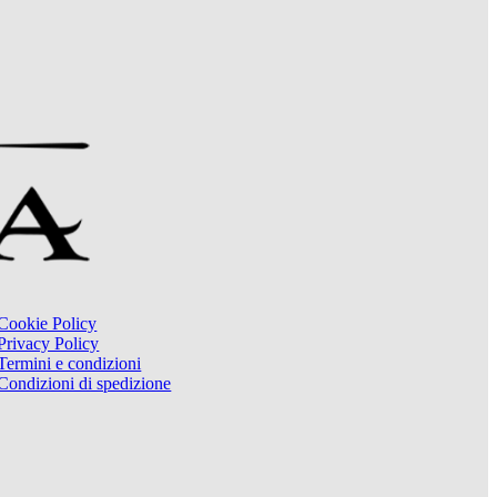
Cookie Policy
Privacy Policy
Termini e condizioni
Condizioni di spedizione