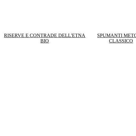
RISERVE E CONTRADE DELL'ETNA
SPUMANTI MET
BIO
CLASSICO