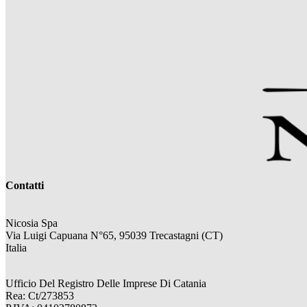
Contatti
Nicosia Spa
Via Luigi Capuana N°65, 95039 Trecastagni (CT)
Italia
Ufficio Del Registro Delle Imprese Di Catania
Rea: Ct/273853