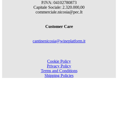
P.IVA: 04102780873
Capitale Sociale: 2.320.000,00
commerciale.nicosia@pec.It
Customer Care
cantinenicosia@wineplatform.it
Cookie Policy
Privacy Policy
Terms and Conditions
Shipping Policies