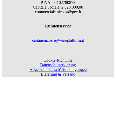
P.IVA: 04102780873
Capitale Sociale: 2.320.000,00
commerciale.nicosia@pec.It
Kundenservice
cantinenicosia@wineplatform.it
Cookie-Richtlinie
Datenschutzerklärung
Allgemeine Geschäftsbedingungen
Lieferung & Versand