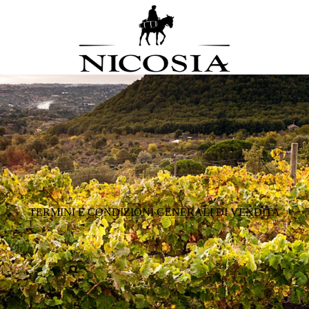
TERMINI E CONDIZIONI GENERALI DI VENDITA