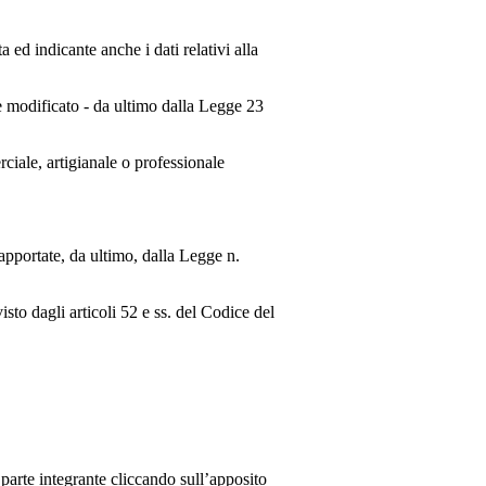
ed indicante anche i dati relativi alla
e modificato - da ultimo dalla Legge 23
rciale, artigianale o professionale
apportate, da ultimo, dalla Legge n.
isto dagli articoli 52 e ss. del Codice del
 parte integrante cliccando sull’apposito