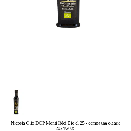
Nicosia Olio DOP Monti Iblei Bio cl 25 - campagna olearia
2024/2025