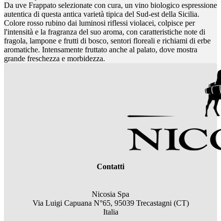
Da uve Frappato selezionate con cura, un vino biologico espressione
autentica di questa antica varietà tipica del Sud-est della Sicilia.
Colore rosso rubino dai luminosi riflessi violacei, colpisce per
l'intensità e la fragranza del suo aroma, con caratteristiche note di
fragola, lampone e frutti di bosco, sentori floreali e richiami di erbe
aromatiche. Intensamente fruttato anche al palato, dove mostra
grande freschezza e morbidezza.
Contatti
Nicosia Spa
Via Luigi Capuana N°65, 95039 Trecastagni (CT)
Italia