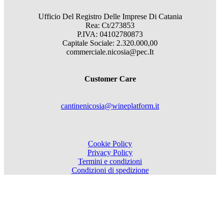
Ufficio Del Registro Delle Imprese Di Catania
Rea: Ct/273853
P.IVA: 04102780873
Capitale Sociale: 2.320.000,00
commerciale.nicosia@pec.It
Customer Care
cantinenicosia@wineplatform.it
Cookie Policy
Privacy Policy
Termini e condizioni
Condizioni di spedizione