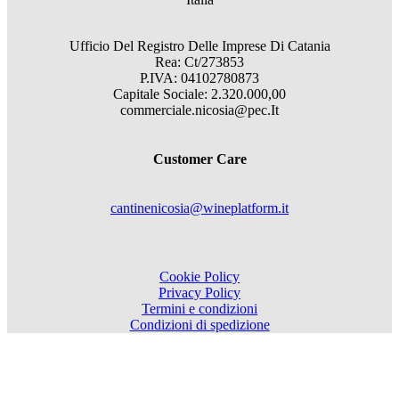
Ufficio Del Registro Delle Imprese Di Catania
Rea: Ct/273853
P.IVA: 04102780873
Capitale Sociale: 2.320.000,00
commerciale.nicosia@pec.It
Customer Care
cantinenicosia@wineplatform.it
Cookie Policy
Privacy Policy
Termini e condizioni
Condizioni di spedizione