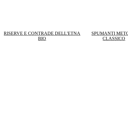
RISERVE E CONTRADE DELL'ETNA
SPUMANTI MET
BIO
CLASSICO