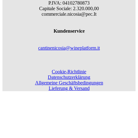
P.IVA: 04102780873
Capitale Sociale: 2.320.000,00
commerciale.nicosia@pec.It
Kundenservice
cantinenicosia@wineplatform.it
Cookie-Richtlinie
Datenschutzerklärung
Allgemeine Geschäftsbedingungen
Lieferung & Versand