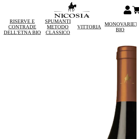
RISERVE E
SPUMANTI
MONOVARIET
CONTRADE
METODO
VITTORIA
BIO
DELL'ETNA BIO
CLASSICO