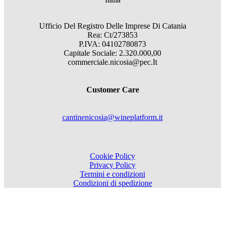
Ufficio Del Registro Delle Imprese Di Catania
Rea: Ct/273853
P.IVA: 04102780873
Capitale Sociale: 2.320.000,00
commerciale.nicosia@pec.It
Customer Care
cantinenicosia@wineplatform.it
Cookie Policy
Privacy Policy
Termini e condizioni
Condizioni di spedizione