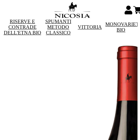
RISERVE E
SPUMANTI
MONOVARIET
CONTRADE
METODO
VITTORIA
BIO
DELL'ETNA BIO
CLASSICO