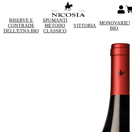
RISERVE E
SPUMANTI
MONOVARIET
CONTRADE
METODO
VITTORIA
BIO
DELL'ETNA BIO
CLASSICO