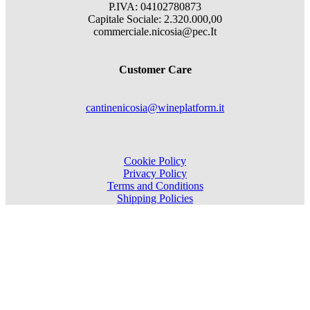
P.IVA: 04102780873
Capitale Sociale: 2.320.000,00
commerciale.nicosia@pec.It
Customer Care
cantinenicosia@wineplatform.it
Cookie Policy
Privacy Policy
Terms and Conditions
Shipping Policies