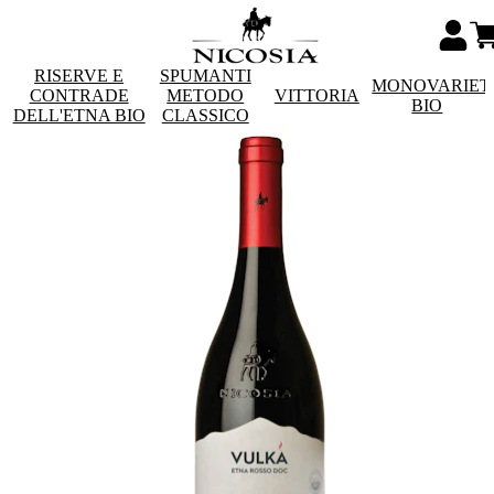
RISERVE E
SPUMANTI
MONOVARIET
CONTRADE
METODO
VITTORIA
BIO
DELL'ETNA BIO
CLASSICO