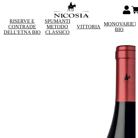
RISERVE E
SPUMANTI
MONOVARIET
CONTRADE
METODO
VITTORIA
BIO
DELL'ETNA BIO
CLASSICO