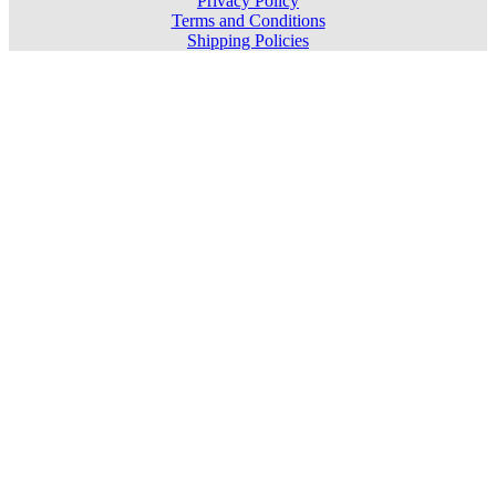
Privacy Policy
Terms and Conditions
Shipping Policies