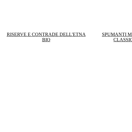
RISERVE E CONTRADE DELL'ETNA
SPUMANTI 
BIO
CLASSI