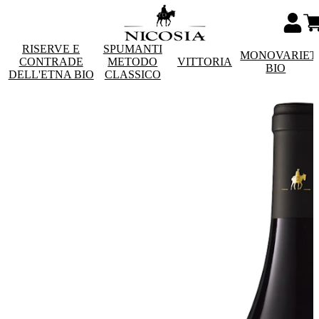
RISERVE E
SPUMANTI
MONOVARIET
CONTRADE
METODO
VITTORIA
BIO
DELL'ETNA BIO
CLASSICO