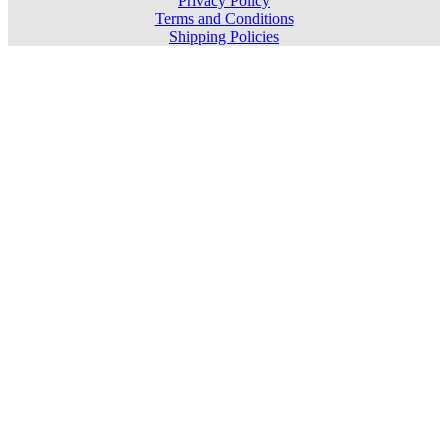
Privacy Policy
Terms and Conditions
Shipping Policies