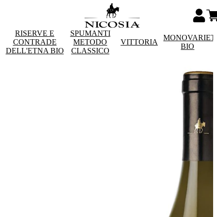
RISERVE E
SPUMANTI
MONOVARIET
CONTRADE
METODO
VITTORIA
BIO
DELL'ETNA BIO
CLASSICO