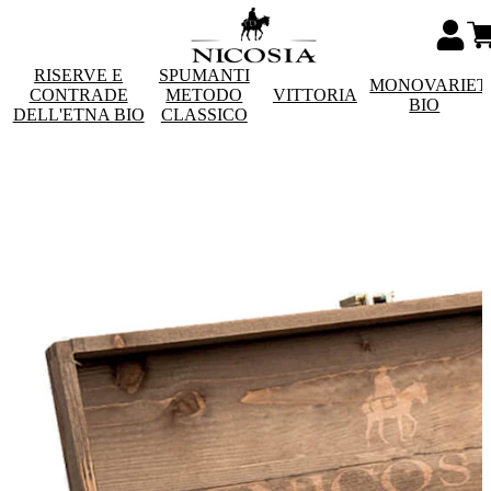
RISERVE E
SPUMANTI
MONOVARIET
CONTRADE
METODO
VITTORIA
BIO
DELL'ETNA BIO
CLASSICO