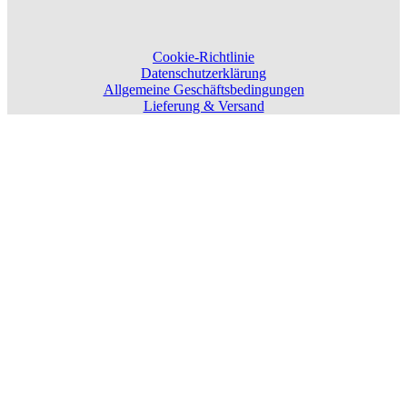
Cookie-Richtlinie
Datenschutzerklärung
Allgemeine Geschäftsbedingungen
Lieferung & Versand