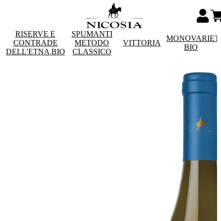
RISERVE E
SPUMANTI
MONOVARIET
CONTRADE
METODO
VITTORIA
BIO
DELL'ETNA BIO
CLASSICO