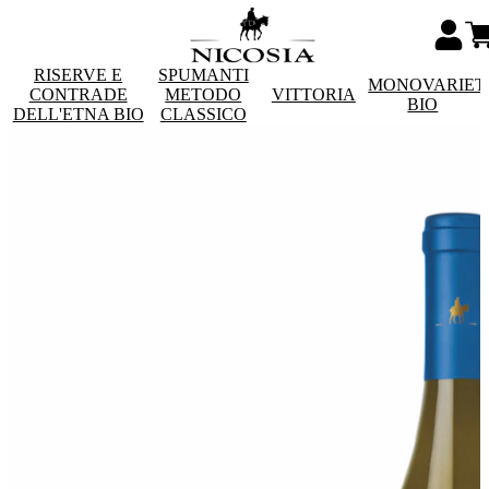
RISERVE E
SPUMANTI
MONOVARIET
CONTRADE
METODO
VITTORIA
BIO
DELL'ETNA BIO
CLASSICO