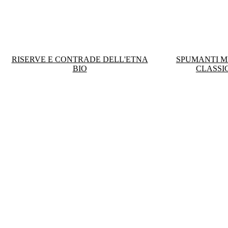
RISERVE E CONTRADE DELL'ETNA
SPUMANTI 
BIO
CLASSI