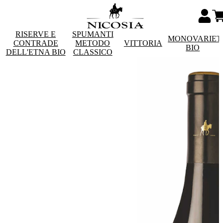
RISERVE E
SPUMANTI
MONOVARIET
CONTRADE
METODO
VITTORIA
BIO
DELL'ETNA BIO
CLASSICO