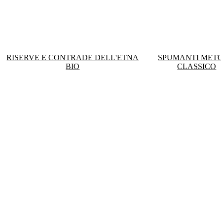
RISERVE E CONTRADE DELL'ETNA
SPUMANTI MET
BIO
CLASSICO