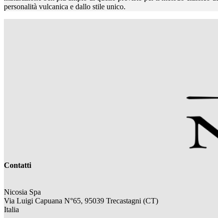
personalità vulcanica e dallo stile unico.
Contatti
Nicosia Spa
Via Luigi Capuana N°65, 95039 Trecastagni (CT)
Italia