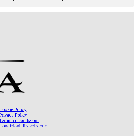
Cookie Policy
Privacy Policy
Termini e condizioni
Condizioni di spedizione