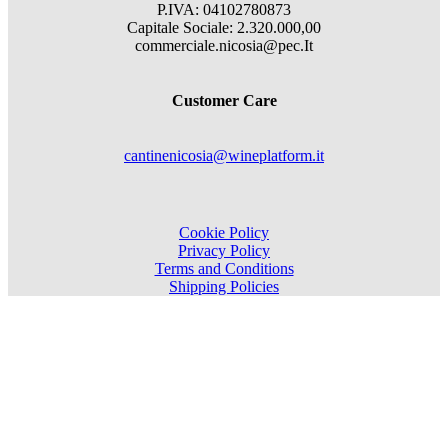
P.IVA: 04102780873
Capitale Sociale: 2.320.000,00
commerciale.nicosia@pec.It
Customer Care
cantinenicosia@wineplatform.it
Cookie Policy
Privacy Policy
Terms and Conditions
Shipping Policies