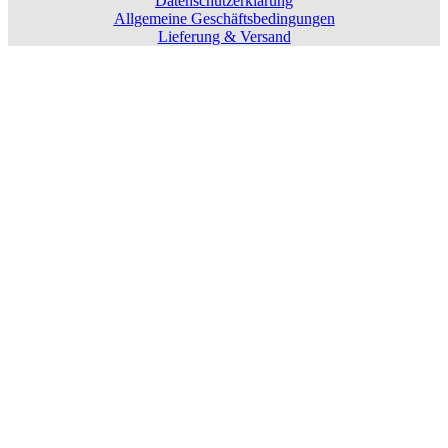
Datenschutzerklärung
Allgemeine Geschäftsbedingungen
Lieferung & Versand