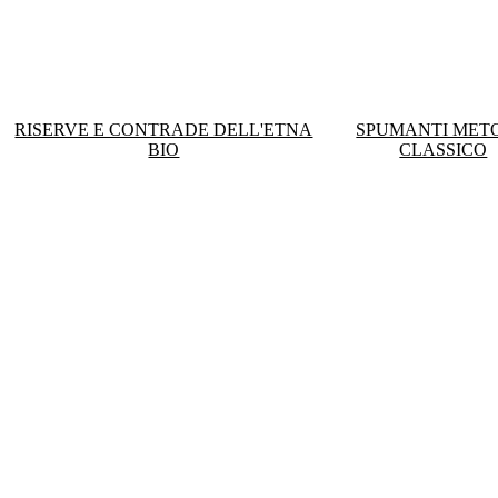
RISERVE E CONTRADE DELL'ETNA
SPUMANTI MET
BIO
CLASSICO