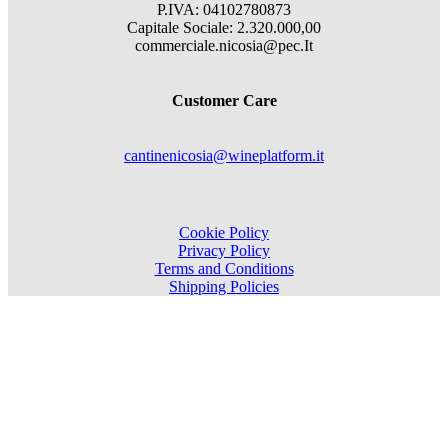
P.IVA: 04102780873
Capitale Sociale: 2.320.000,00
commerciale.nicosia@pec.It
Customer Care
cantinenicosia@wineplatform.it
Cookie Policy
Privacy Policy
Terms and Conditions
Shipping Policies