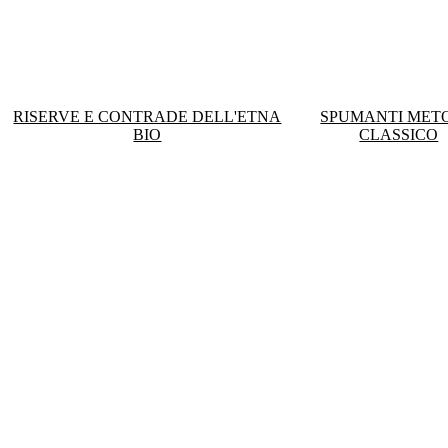
RISERVE E CONTRADE DELL'ETNA
SPUMANTI MET
BIO
CLASSICO