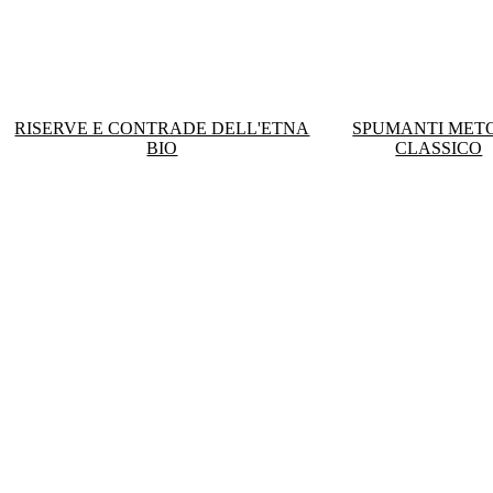
RISERVE E CONTRADE DELL'ETNA
SPUMANTI MET
BIO
CLASSICO