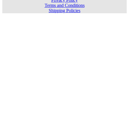
Privacy Policy
Terms and Conditions
Shipping Policies