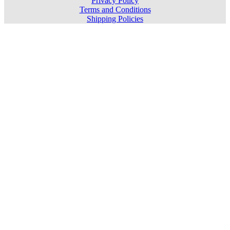
Privacy Policy
Terms and Conditions
Shipping Policies