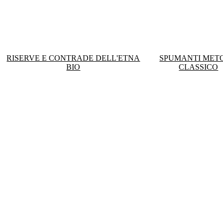
RISERVE E CONTRADE DELL'ETNA
SPUMANTI MET
BIO
CLASSICO