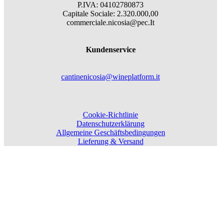
P.IVA: 04102780873
Capitale Sociale: 2.320.000,00
commerciale.nicosia@pec.It
Kundenservice
cantinenicosia@wineplatform.it
Cookie-Richtlinie
Datenschutzerklärung
Allgemeine Geschäftsbedingungen
Lieferung & Versand