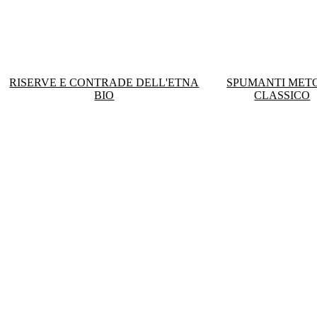
RISERVE E CONTRADE DELL'ETNA
SPUMANTI MET
BIO
CLASSICO